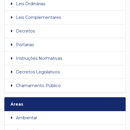
Leis Ordinárias
Leis Complementares
Decretos
Portarias
Instruções Normativas
Decretos Legislativos
Chamamento Público
Áreas
Ambiental