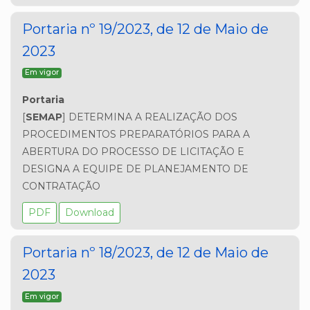
Portaria nº 19/2023, de 12 de Maio de
2023
Em vigor
Portaria 
[
SEMAP
] DETERMINA A REALIZAÇÃO DOS 
PROCEDIMENTOS PREPARATÓRIOS PARA A 
ABERTURA DO PROCESSO DE LICITAÇÃO E 
DESIGNA A EQUIPE DE PLANEJAMENTO DE 
CONTRATAÇÃO
PDF
Download
Portaria nº 18/2023, de 12 de Maio de
2023
Em vigor