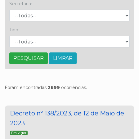
Secretaria:
Tipo:
LIMPAR
Foram encontradas
2699
ocorrências.
Decreto nº 138/2023, de 12 de Maio de
2023
Em vigor