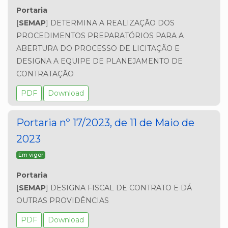
Portaria 
[
SEMAP
] DETERMINA A REALIZAÇÃO DOS 
PROCEDIMENTOS PREPARATÓRIOS PARA A 
ABERTURA DO PROCESSO DE LICITAÇÃO E 
DESIGNA A EQUIPE DE PLANEJAMENTO DE 
CONTRATAÇÃO
PDF
Download
Portaria nº 17/2023, de 11 de Maio de
2023
Em vigor
Portaria 
[
SEMAP
] DESIGNA FISCAL DE CONTRATO E DÁ 
OUTRAS PROVIDÊNCIAS
PDF
Download