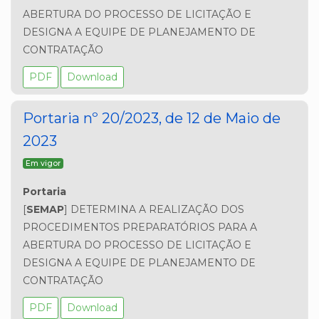
ABERTURA DO PROCESSO DE LICITAÇÃO E 
DESIGNA A EQUIPE DE PLANEJAMENTO DE 
CONTRATAÇÃO
PDF
Download
Portaria nº 20/2023, de 12 de Maio de
2023
Em vigor
Portaria 
[
SEMAP
] DETERMINA A REALIZAÇÃO DOS 
PROCEDIMENTOS PREPARATÓRIOS PARA A 
ABERTURA DO PROCESSO DE LICITAÇÃO E 
DESIGNA A EQUIPE DE PLANEJAMENTO DE 
CONTRATAÇÃO
PDF
Download