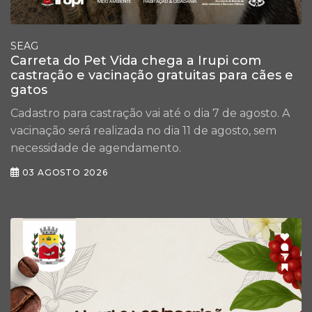
SEAG
Carreta do Pet Vida chega a Irupi com
castração e vacinação gratuitas para cães e
gatos
Cadastro para castração vai até o dia 7 de agosto. A
vacinação será realizada no dia 11 de agosto, sem
necessidade de agendamento.
03 AGOSTO 2026