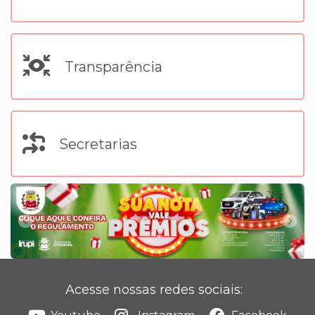
Transparência
Secretarias
Acesse nossas redes sociais: