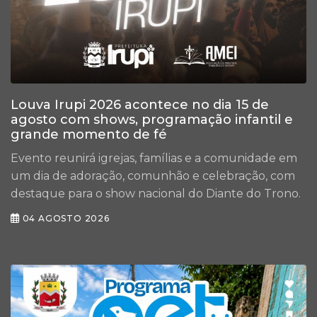
Louva Irupi 2026 acontece no dia 15 de
agosto com shows, programação infantil e
grande momento de fé
Evento reunirá igrejas, famílias e a comunidade em
um dia de adoração, comunhão e celebração, com
destaque para o show nacional do Diante do Trono.
04 AGOSTO 2026