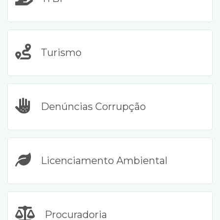
Turismo
Denúncias Corrupção
Licenciamento Ambiental
Procuradoria