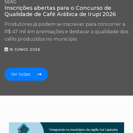
SEAG
Inscrições abertas para o Concurso de
Qualidade de Café Arábica de Irupi 2026
Produtores já podem se inscrever para concorrer a
R$ 47 mil em premiações e destacar a qualidade dos
cafés produzidos no município.
16 JUNHO 2026
Ver todas