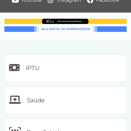
Youtube
Instagram
Facebook
IPTU
Saúde