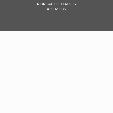
PORTAL DE DADOS
ABERTOS