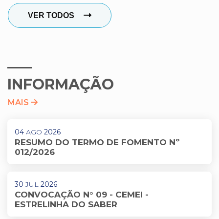
VER TODOS
INFORMAÇÃO
MAIS
04
AGO
2026
RESUMO DO TERMO DE FOMENTO Nº
012/2026
30
JUL
2026
CONVOCAÇÃO N° 09 - CEMEI -
ESTRELINHA DO SABER