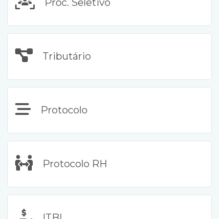
Proc. Seletivo
Tributário
Protocolo
Protocolo RH
ITBI