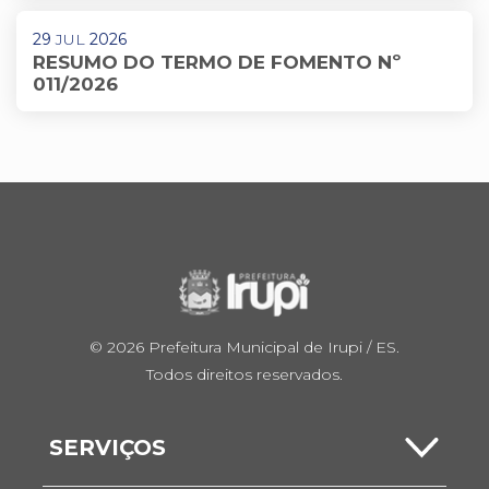
29
JUL
2026
RESUMO DO TERMO DE FOMENTO Nº
011/2026
© 2026 Prefeitura Municipal de Irupi / ES.
Todos direitos reservados.
SERVIÇOS