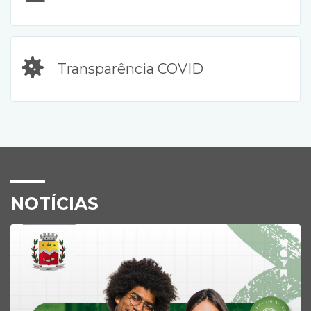
Transparência COVID
NOTÍCIAS