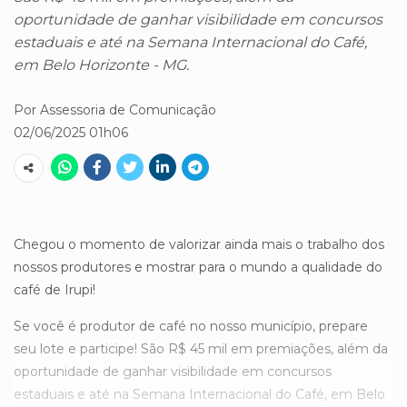
oportunidade de ganhar visibilidade em concursos
estaduais e até na Semana Internacional do Café,
em Belo Horizonte - MG.
Por Assessoria de Comunicação
02/06/2025 01h06
Chegou o momento de valorizar ainda mais o trabalho dos
nossos produtores e mostrar para o mundo a qualidade do
café de Irupi!
Se você é produtor de café no nosso município, prepare
seu lote e participe! São R$ 45 mil em premiações, além da
oportunidade de ganhar visibilidade em concursos
estaduais e até na Semana Internacional do Café, em Belo