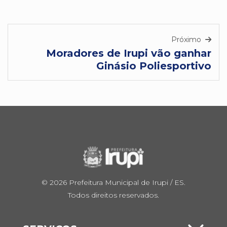
Próximo
Moradores de Irupi vão ganhar
Ginásio Poliesportivo
© 2026 Prefeitura Municipal de Irupi / ES.
Todos direitos reservados.