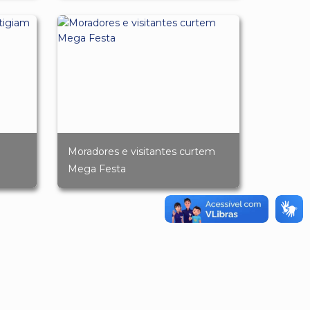
Moradores e visitantes curtem
Mega Festa