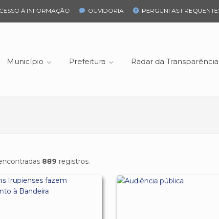
CESSO À INFORMAÇÃO
OUVIDORIA
PERGUNTAS FREQUENTE
Município
Prefeitura
Radar da Transparência
encontradas
889
registros.