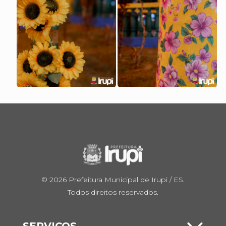
© 2026 Prefeitura Municipal de Irupi / ES.
Todos direitos reservados.