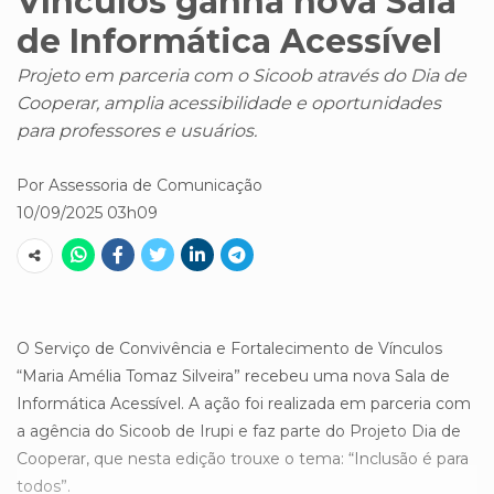
Vínculos ganha nova Sala
de Informática Acessível
Projeto em parceria com o Sicoob através do Dia de
Cooperar, amplia acessibilidade e oportunidades
para professores e usuários.
Por Assessoria de Comunicação
10/09/2025 03h09
O Serviço de Convivência e Fortalecimento de Vínculos
“Maria Amélia Tomaz Silveira” recebeu uma nova Sala de
Informática Acessível. A ação foi realizada em parceria com
a agência do Sicoob de Irupi e faz parte do Projeto Dia de
Cooperar, que nesta edição trouxe o tema: “Inclusão é para
todos”.