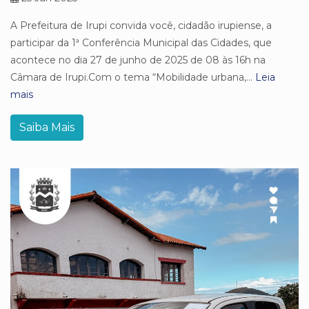
A Prefeitura de Irupi convida você, cidadão irupiense, a
participar da 1ª Conferência Municipal das Cidades, que
acontece no dia 27 de junho de 2025 de 08 às 16h na
Câmara de Irupi.Com o tema “Mobilidade urbana,...
Leia
mais
Saiba Mais