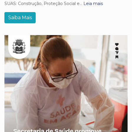
SUAS: Construção, Proteção Social e...
Leia mais
Saiba Mais