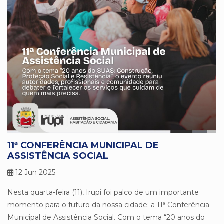
11ª CONFERÊNCIA MUNICIPAL DE
ASSISTÊNCIA SOCIAL
12 Jun 2025
Nesta quarta-feira (11), Irupi foi palco de um importante
momento para o futuro da nossa cidade: a 11ª Conferência
Municipal de Assistência Social. Com o tema “20 anos do