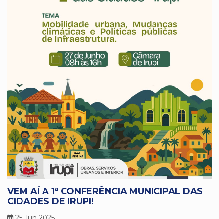
VEM AÍ A 1ª CONFERÊNCIA MUNICIPAL DAS
CIDADES DE IRUPI!
25 Jun 2025