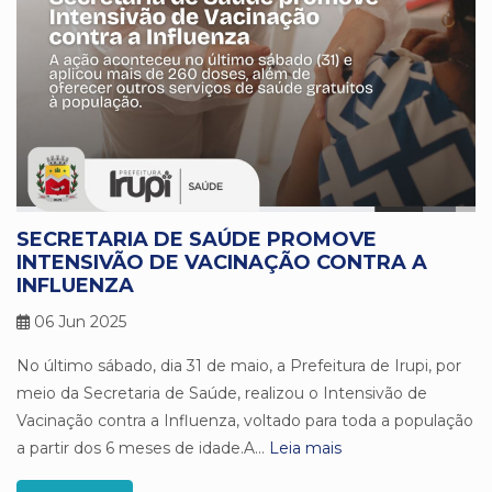
SECRETARIA DE SAÚDE PROMOVE
INTENSIVÃO DE VACINAÇÃO CONTRA A
INFLUENZA
06 Jun 2025
No último sábado, dia 31 de maio, a Prefeitura de Irupi, por
meio da Secretaria de Saúde, realizou o Intensivão de
Vacinação contra a Influenza, voltado para toda a população
a partir dos 6 meses de idade.A...
Leia mais