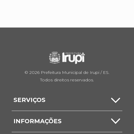
© 2026 Prefeitura Municipal de Irupi / ES.
Todos direitos reservados.
SERVIÇOS
Carta de Serviços
INFORMAÇÕES
Serviços Online