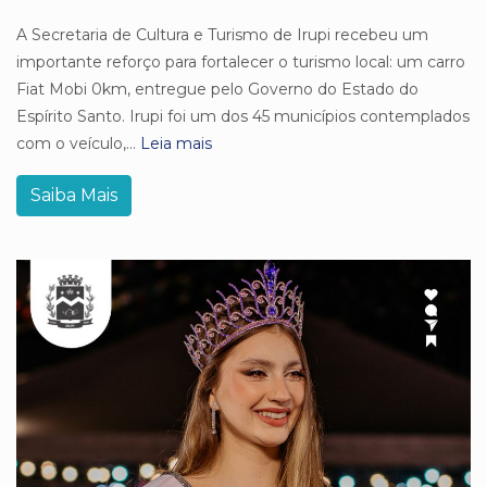
A Secretaria de Cultura e Turismo de Irupi recebeu um
importante reforço para fortalecer o turismo local: um carro
Fiat Mobi 0km, entregue pelo Governo do Estado do
Espírito Santo. Irupi foi um dos 45 municípios contemplados
com o veículo,...
Leia mais
Saiba Mais