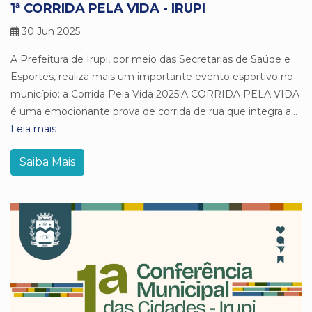
1ª CORRIDA PELA VIDA - IRUPI
30 Jun 2025
A Prefeitura de Irupi, por meio das Secretarias de Saúde e
Esportes, realiza mais um importante evento esportivo no
município: a Corrida Pela Vida 2025!A CORRIDA PELA VIDA
é uma emocionante prova de corrida de rua que integra a...
Leia mais
Saiba Mais