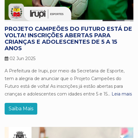
PROJETO CAMPEÕES DO FUTURO ESTÁ DE
VOLTA! INSCRIÇÕES ABERTAS PARA
CRIANÇAS E ADOLESCENTES DE 5 A 15
ANOS
02 Jun 2025
A Prefeitura de Irupi, por meio da Secretaria de Esporte,
tem a alegria de anunciar que o Projeto Campeões do
Futuro está de volta! As inscrições já estão abertas para
crianças e adolescentes com idades entre 5 e 15...
Leia mais
Saiba Mais