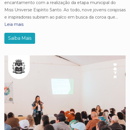
encantamento com a realização da etapa municipal do
Miss Universe Espírito Santo. Ao todo, nove jovens corajosas
e inspiradoras subiram ao palco em busca da coroa que...
Leia mais
Saiba Mais