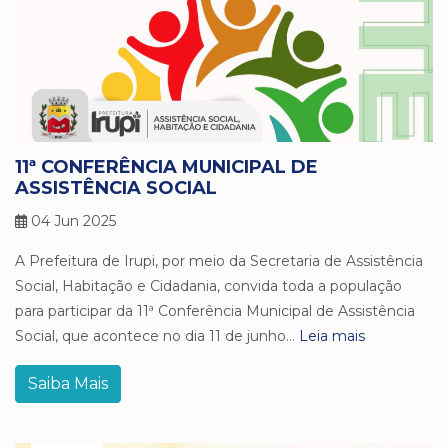
11ª CONFERÊNCIA MUNICIPAL DE
ASSISTÊNCIA SOCIAL
04 Jun 2025
A Prefeitura de Irupi, por meio da Secretaria de Assistência
Social, Habitação e Cidadania, convida toda a população
para participar da 11ª Conferência Municipal de Assistência
Social, que acontece no dia 11 de junho...
Leia mais
Saiba Mais