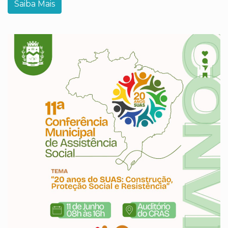
Saiba Mais