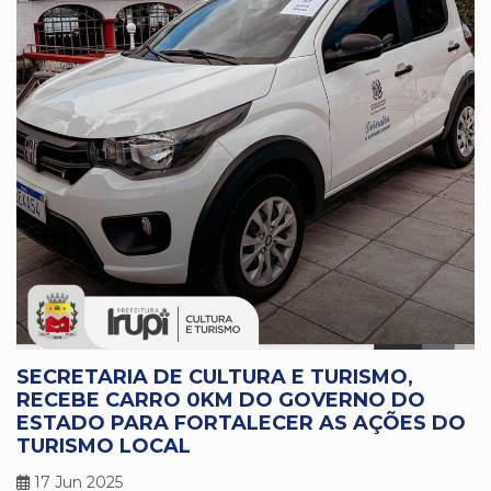
SECRETARIA DE CULTURA E TURISMO,
RECEBE CARRO 0KM DO GOVERNO DO
ESTADO PARA FORTALECER AS AÇÕES DO
TURISMO LOCAL
17 Jun 2025