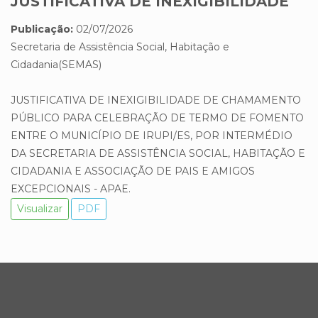
JUSTIFICATIVA DE INEXIGIBILIDADE
Publicação:
02/07/2026
Secretaria de Assistência Social, Habitação e
Cidadania(SEMAS)
JUSTIFICATIVA DE INEXIGIBILIDADE DE CHAMAMENTO
PÚBLICO PARA CELEBRAÇÃO DE TERMO DE FOMENTO
ENTRE O MUNICÍPIO DE IRUPI/ES, POR INTERMÉDIO
DA SECRETARIA DE ASSISTÊNCIA SOCIAL, HABITAÇÃO E
CIDADANIA E ASSOCIAÇÃO DE PAIS E AMIGOS
EXCEPCIONAIS - APAE.
Visualizar
PDF