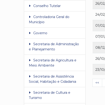
26/02
Conselho Tutelar
24/02
Controladoria Geral do
Município
01/02
Governo
07/01
Secretaria de Administração
08/12
e Planejamento
26/10
Secretaria de Agricultura e
Meio Ambiente
23/10
Secretaria de Assistência
Social, Habitação e Cidadania
<<
Secretaria de Cultura e
Turismo