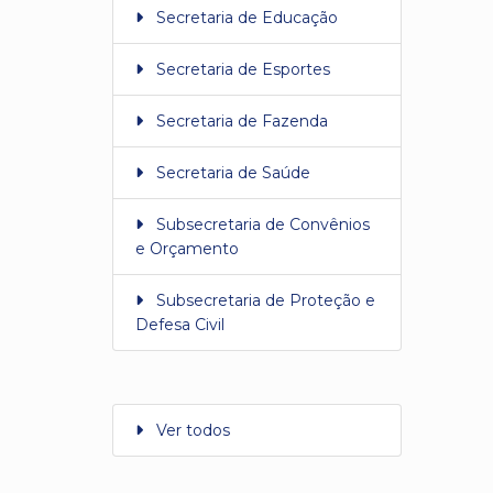
Secretaria de Educação
Secretaria de Esportes
Secretaria de Fazenda
Secretaria de Saúde
Subsecretaria de Convênios
e Orçamento
Subsecretaria de Proteção e
Defesa Civil
Ver todos